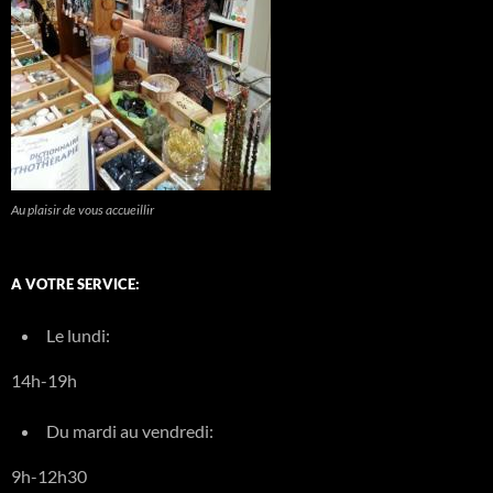
Au plaisir de vous accueillir
A VOTRE SERVICE:
Le lundi:
14h-19h
Du mardi au vendredi:
9h-12h30