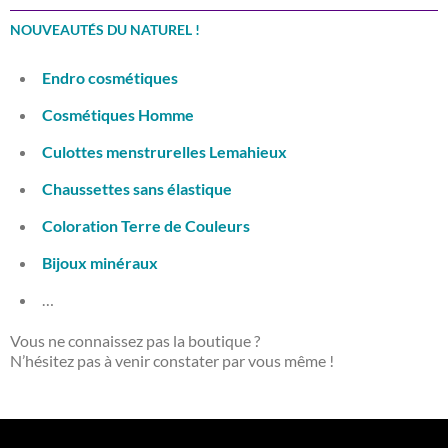
NOUVEAUTÉS DU NATUREL !
Endro cosmétiques
Cosmétiques Homme
Culottes menstrurelles Lemahieux
Chaussettes sans élastique
Coloration Terre de Couleurs
Bijoux minéraux
…
Vous ne connaissez pas la boutique ?
N’hésitez pas à venir constater par vous même !