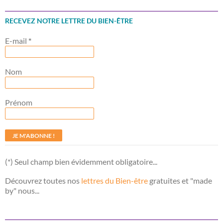
RECEVEZ NOTRE LETTRE DU BIEN-ÊTRE
E-mail
*
Nom
Prénom
(*) Seul champ bien évidemment obligatoire...
Découvrez toutes nos
lettres du Bien-être
gratuites et "made
by" nous...