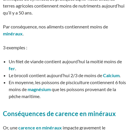
terres agricoles contiennent moins de nutriments aujourd’hui
qu’il y a 50 ans.
Par conséquence, nos aliments contiennent moins de
minéraux
.
3 exemples :
Un filet de viande contient aujourd’hui la moitié moins de
fer
.
Le brocoli contient aujourd’hui 2/3 de moins de
Calcium
.
En moyenne, les poissons de pisciculture contiennent 6 fois
moins de
magnésium
que les poissons provenant de la
pêche maritime.
Conséquences de carence en minéraux
Or, une
carence en minéraux
impacte gravement le