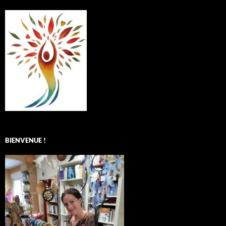
BIENVENUE !