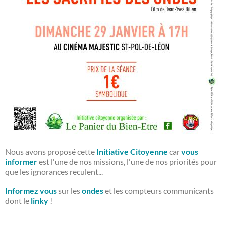
Nous avons proposé cette
Initiative Citoyenne
car
vous
informer
est l'une de nos missions, l'une de nos priorités pour
que les ignorances reculent...
Informez vous
sur les
ondes
et les compteurs communicants
dont le
linky
!