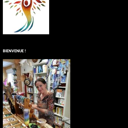
BIENVENUE !