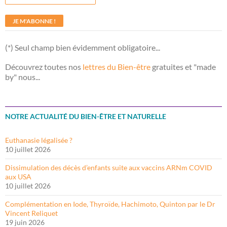
(*) Seul champ bien évidemment obligatoire...
Découvrez toutes nos
lettres du Bien-être
gratuites et "made
by" nous...
NOTRE ACTUALITÉ DU BIEN-ÊTRE ET NATURELLE
Euthanasie légalisée ?
10 juillet 2026
Dissimulation des décès d’enfants suite aux vaccins ARNm COVID
aux USA
10 juillet 2026
Complémentation en Iode, Thyroïde, Hachimoto, Quinton par le Dr
Vincent Reliquet
19 juin 2026