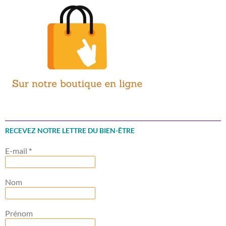
RECEVEZ NOTRE LETTRE DU BIEN-ÊTRE
E-mail
*
Nom
Prénom