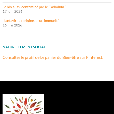
Le bio aussi contaminé par le Cadmium ?
17 juin 2026
Hantavirus : origine, peur, immunité
16 mai 2026
NATURELLEMENT SOCIAL
Consultez le profil de Le panier du Bien-être sur Pinterest.