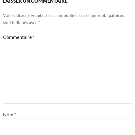
LAISSER UN COMMENTAIRE
Votre adresse e-mail ne sera pas publiée.
Les champs obligatoires
sont indiqués avec
*
Commentaire
*
Nom
*