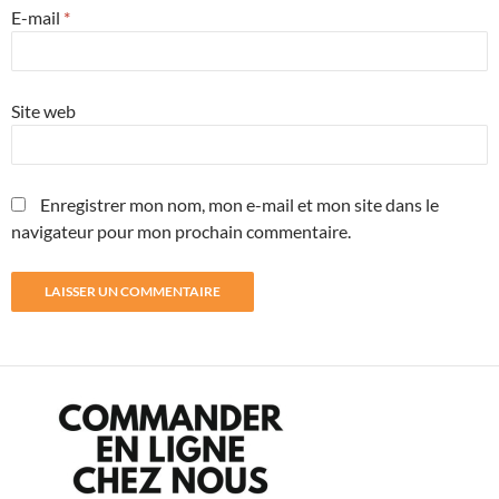
E-mail
*
Site web
Enregistrer mon nom, mon e-mail et mon site dans le
navigateur pour mon prochain commentaire.