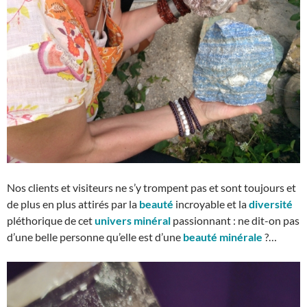
Nos clients et visiteurs ne s’y trompent pas et sont toujours et
de plus en plus attirés par la
beauté
incroyable et la
diversité
pléthorique de cet
univers minéral
passionnant : ne dit-on pas
d’une belle personne qu’elle est d’une
beauté minérale
?…