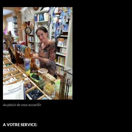
Au plaisir de vous accueillir
A VOTRE SERVICE: