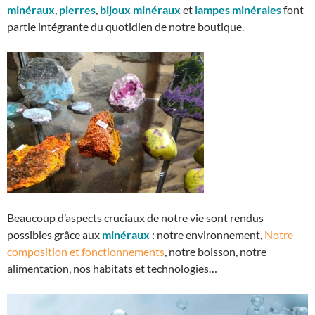
minéraux
,
pierres
,
bijoux minéraux
et
lampes minérales
font
partie intégrante du quotidien de notre boutique.
Beaucoup d’aspects cruciaux de notre vie sont rendus
possibles grâce aux
minéraux
: notre environnement,
Notre
composition et fonctionnements
, notre boisson, notre
alimentation, nos habitats et technologies…