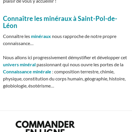
plaisir de vous y accueillir !
Connaître les minéraux à Saint-Pol-de-
Léon
Connaître les
minéraux
nous rapproche de notre propre
connaissance…
Nous allons ici progressivement démystifier et développer cet
univers minéral
passionnant qui nous ouvre les portes de la
Connaissance minérale
: composition terrestre, chimie,
physique, constitution du corps humain, géographie, histoire,
géobiologie, ésotérisme…