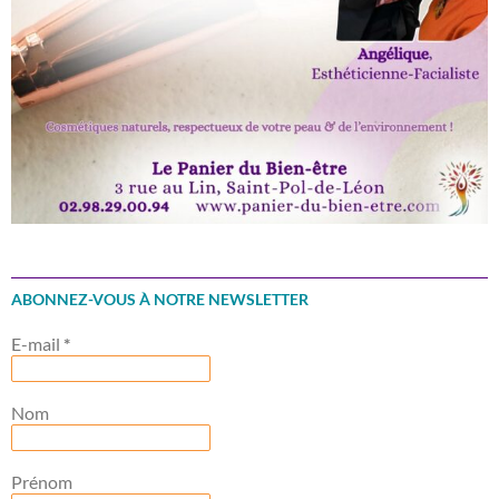
ABONNEZ-VOUS À NOTRE NEWSLETTER
E-mail
*
Nom
Prénom