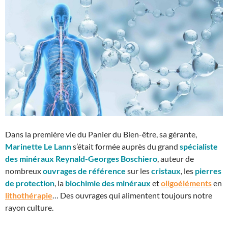
Dans la première vie du Panier du Bien-être, sa gérante,
Marinette Le Lann
s’était formée auprès du grand
spécialiste
des minéraux
Reynald-Georges Boschiero
, auteur de
nombreux
ouvrages de référence
sur les
cristaux
, les
pierres
de protection
, la
biochimie des minéraux
et
oligoéléments
en
lithothérapie
… Des ouvrages qui alimentent toujours notre
rayon culture.