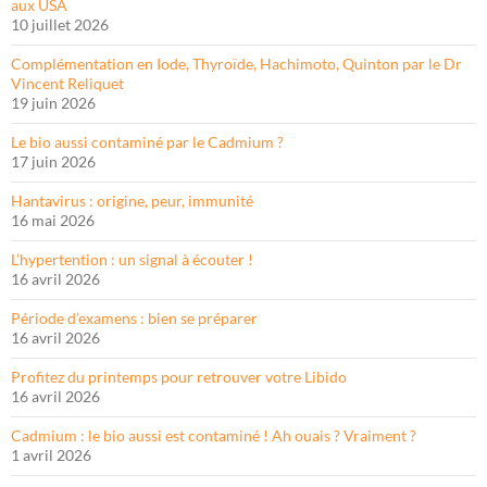
aux USA
10 juillet 2026
Complémentation en Iode, Thyroïde, Hachimoto, Quinton par le Dr
Vincent Reliquet
19 juin 2026
Le bio aussi contaminé par le Cadmium ?
17 juin 2026
Hantavirus : origine, peur, immunité
16 mai 2026
L’hypertention : un signal à écouter !
16 avril 2026
Période d’examens : bien se préparer
16 avril 2026
Profitez du printemps pour retrouver votre Libido
16 avril 2026
Cadmium : le bio aussi est contaminé ! Ah ouais ? Vraiment ?
1 avril 2026