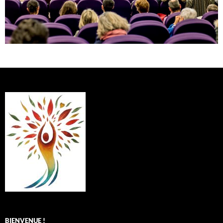
BIENVENUE !