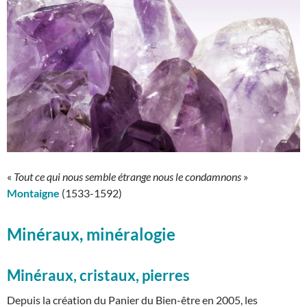
«
Tout ce qui nous semble étrange nous le condamnons
»
Montaigne
(1533-1592)
Minéraux, minéralogie
Minéraux, cristaux, pierres
Depuis la création du Panier du Bien-être en 2005, les