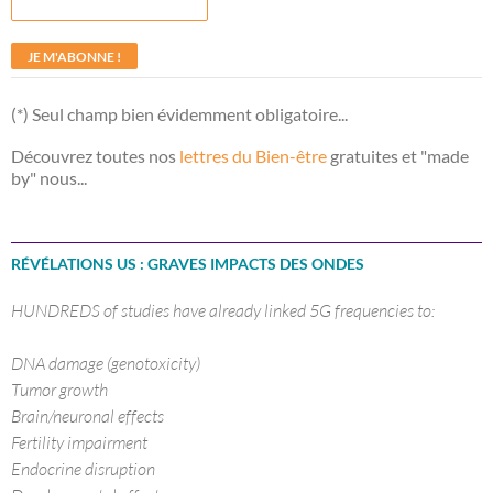
(*) Seul champ bien évidemment obligatoire...
Découvrez toutes nos
lettres du Bien-être
gratuites et "made
by" nous...
RÉVÉLATIONS US : GRAVES IMPACTS DES ONDES
HUNDREDS of studies have already linked 5G frequencies to:
DNA damage (genotoxicity)
Tumor growth
Brain/neuronal effects
Fertility impairment
Endocrine disruption