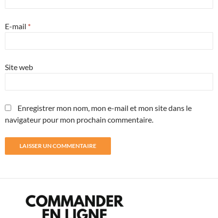
E-mail
*
Site web
Enregistrer mon nom, mon e-mail et mon site dans le
navigateur pour mon prochain commentaire.