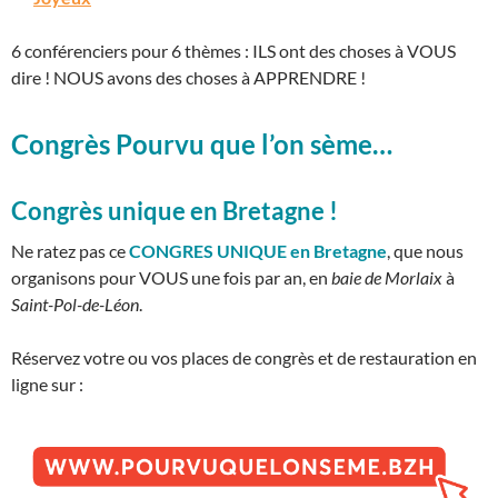
6 conférenciers pour 6 thèmes : ILS ont des choses à VOUS
dire ! NOUS avons des choses à APPRENDRE !
Congrès Pourvu que l’on sème…
Congrès unique en Bretagne !
Ne ratez pas ce
CONGRES UNIQUE en Bretagne
, que nous
organisons pour VOUS une fois par an, en
baie de Morlaix
à
Saint-Pol-de-Léon
.
Réservez votre ou vos places de congrès et de restauration en
ligne sur :