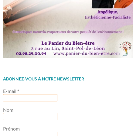
ABONNEZ-VOUS À NOTRE NEWSLETTER
E-mail
*
Nom
Prénom