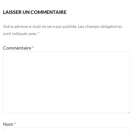
LAISSER UN COMMENTAIRE
Votre adresse e-mail ne sera pas publiée.
Les champs obligatoires
sont indiqués avec
*
Commentaire
*
Nom
*