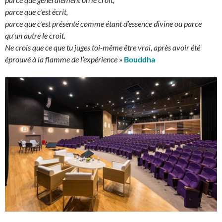
parce que c’est écrit,
parce que c’est présenté comme étant d’essence divine ou parce
qu’un autre le croit.
Ne crois que ce que tu juges toi-même être vrai, après avoir été
éprouvé à la flamme de l’expérience
»
Bouddha