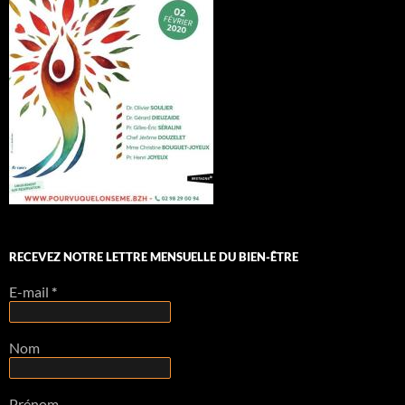
RECEVEZ NOTRE LETTRE MENSUELLE DU BIEN-ÊTRE
E-mail
*
Nom
Prénom