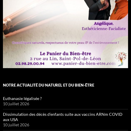
NOTRE ACTUALITÉ DU NATUREL ET DU BIEN-ÊTRE
Euthanasie légalisée ?
10 juillet 2026
Dissimulation des décès d’enfants suite aux vaccins ARNm COVID
aux USA
10 juillet 2026