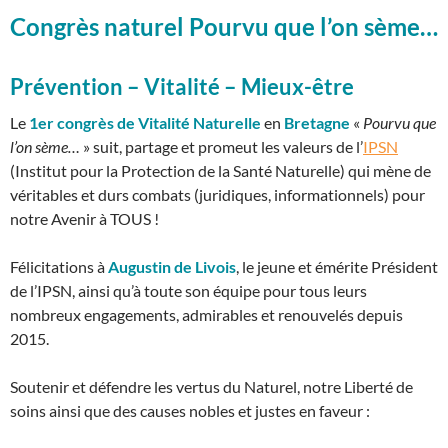
Congrès naturel Pourvu que l’on sème…
Prévention – Vitalité – Mieux-être
Le
1er congrès de Vitalité Naturelle
en
Bretagne
«
Pourvu que
l’on sème…
» suit, partage et promeut les valeurs de l’
IPSN
(Institut pour la Protection de la Santé Naturelle) qui mène de
véritables et durs combats (juridiques, informationnels) pour
notre Avenir à TOUS !
Félicitations à
Augustin de Livois
, le jeune et émérite Président
de l’IPSN, ainsi qu’à toute son équipe pour tous leurs
nombreux engagements, admirables et renouvelés depuis
2015.
Soutenir et défendre les vertus du Naturel, notre Liberté de
soins ainsi que des causes nobles et justes en faveur :