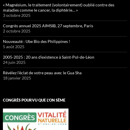
« Magnésium, le traitement (volontairement) oublié contre des
maladies comme le cancer, la diphtérie… »
3 octobre 2025
Congrès annuel 2025 AIMSIB, 27 septembre, Paris
2 octobre 2025
Nouveauté : Ube Bio des Philippines !
5 août 2025
2005-2025 : 20 ans d’existence à Saint-Pol-de-Léon
24 juin 2025
Révélez l’éclat de votre peau avec le Gua Sha
18 janvier 2025
CONGRÈS POURVU QUE L’ON SÈME