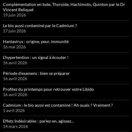
Complémentation en Iode, Thyroïde, Hachimoto, Quinton par le Dr
Vincent Reliquet
19 juin 2026
Le bio aussi contaminé par le Cadmium ?
17 juin 2026
Hantavirus : origine, peur, immunité
16 mai 2026
L’hypertention : un signal à écouter !
16 avril 2026
Période d’examens : bien se préparer
16 avril 2026
Profitez du printemps pour retrouver votre Libido
16 avril 2026
Cadmium : le bio aussi est contaminé ! Ah ouais ? Vraiment ?
1 avril 2026
Effets Indésirables : parlez-en, agissez…
14 mars 2026