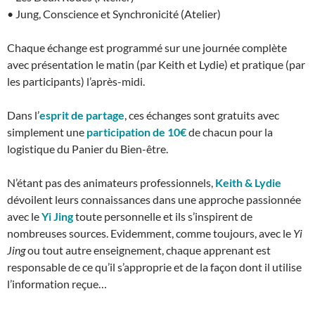
• Jung, Conscience et Synchronicité (Atelier)
Chaque échange est programmé sur une journée complète
avec présentation le matin (par Keith et Lydie) et pratique (par
les participants) l’après-midi.
Dans l’
esprit de partage
, ces échanges sont gratuits avec
simplement une
participation de 10€
de chacun pour la
logistique du Panier du Bien-être.
N’étant pas des animateurs professionnels,
Keith & Lydie
dévoilent leurs connaissances dans une approche passionnée
avec le
Yi Jing
toute personnelle et ils s’inspirent de
nombreuses sources. Evidemment, comme toujours, avec le
Yi
Jing
ou tout autre enseignement, chaque apprenant est
responsable de ce qu’il s’approprie et de la façon dont il utilise
l’information reçue…