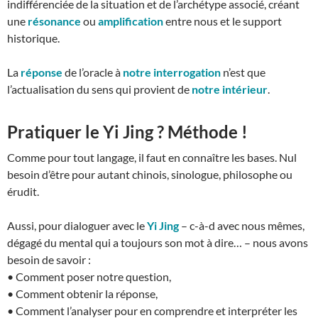
indifférenciée de la situation et de l’archétype associé, créant
une
résonance
ou
amplification
entre nous et le support
historique.
La
réponse
de l’oracle à
notre interrogation
n’est que
l’actualisation du sens qui provient de
notre intérieur
.
Pratiquer le Yi Jing ? Méthode !
Comme pour tout langage, il faut en connaître les bases. Nul
besoin d’être pour autant chinois, sinologue, philosophe ou
érudit.
Aussi, pour dialoguer avec le
Yi Jing
– c-à-d avec nous mêmes,
dégagé du mental qui a toujours son mot à dire… – nous avons
besoin de savoir :
• Comment poser notre question,
• Comment obtenir la réponse,
• Comment l’analyser pour en comprendre et interpréter les