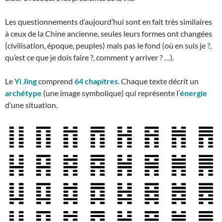
Les questionnements d’aujourd’hui sont en fait très similaires
à ceux de la Chine ancienne, seules leurs formes ont changées
(civilisation, époque, peuples) mais pas le fond (où en suis je ?,
qu’est ce que je dois faire ?, comment y arriver ? …).
Le
Yi Jing
comprend
64 chapitres
. Chaque texte décrit un
archétype
(une image symbolique) qui représente l’
énergie
d’une situation.