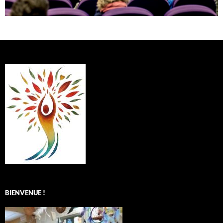
BIENVENUE !