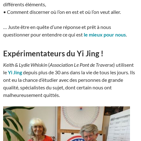
différents éléments,
• Comment discerner où l’on en est et où l’on veut aller.
… Juste être en quête d’une réponse et prêt à nous
questionner pour entendre ce qui est
le mieux pour nous
.
Expérimentateurs du Yi Jing !
Keith & Lydie Whiskin
(
Association Le Pont de Traverse
) utilisent
le
Yi Jing
depuis plus de 30 ans dans la vie de tous les jours. Ils
ont eu la chance d’étudier avec des personnes de grande
qualité, spécialistes du sujet, dont certain nous ont
malheureusement quittés.