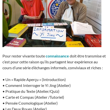
Pour rester vivante toute
connaissance
doit être transmise et
c’est pour cette raison qu’ils partagent leur expérience au
cours d’une série d’échanges informels, conviviaux et riches :
• Un « Rapide Aperçu » (Introduction)
• Comment Interroger le Yi Jing (Atelier)
• Pratique du Texte (Atelier/Quiz)
• Carte et Compas (Atelier /Tutoriel)
• Pensée Cosmologique (Atelier)
• Les Deux Roues (Atelier)