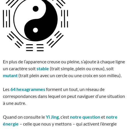
En plus de l’apparence creuse ou pleine, s’ajoute à chaque ligne
un caractère soit
stable
(trait simple, plein ou creux), soit
mutant
(trait plein avec un cercle ou une croix en son milieu).
Les
64 hexagrammes
forment un tout, un réseau de
correspondances dans lequel on peut naviguer d’une situation
à une autre.
Quand on consulte le
Yi Jing
, c’est
notre question
et
notre
énergie
– celle que nous y mettons – qui activent l’énergie