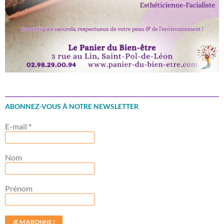
ABONNEZ-VOUS À NOTRE NEWSLETTER
E-mail
*
Nom
Prénom