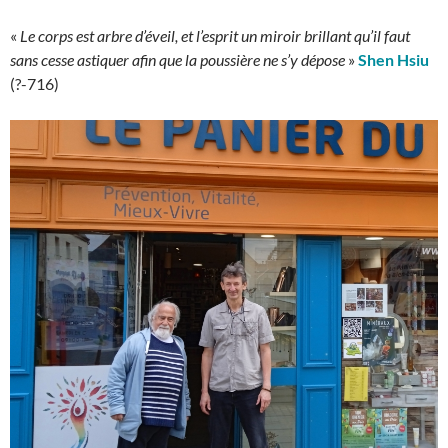
«
Le corps est arbre d’éveil, et l’esprit un miroir brillant qu’il faut
sans cesse astiquer afin que la poussière ne s’y dépose
»
Shen Hsiu
(?-716)