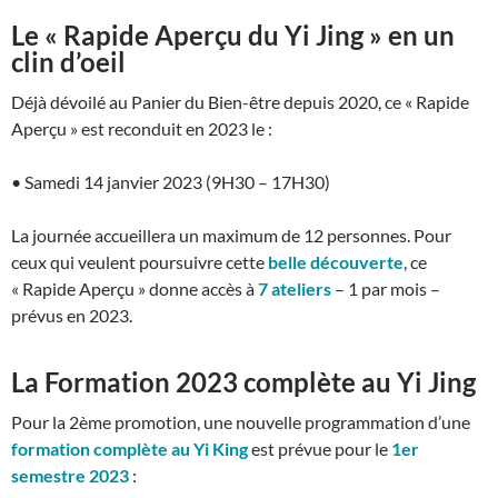
Le « Rapide Aperçu du Yi Jing » en un
clin d’oeil
Déjà dévoilé au Panier du Bien-être depuis 2020, ce « Rapide
Aperçu » est reconduit en 2023 le :
• Samedi 14 janvier 2023 (9H30 – 17H30)
La journée accueillera un maximum de 12 personnes. Pour
ceux qui veulent poursuivre cette
belle découverte
, ce
« Rapide Aperçu » donne accès à
7 ateliers
– 1 par mois –
prévus en 2023.
La Formation 2023 complète au Yi Jing
Pour la 2ème promotion, une nouvelle programmation d’une
formation complète au Yi King
est prévue pour le
1er
semestre 2023
: