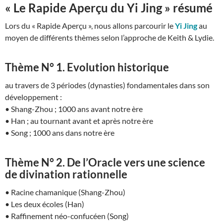
« Le Rapide Aperçu du Yi Jing » résumé
Lors du « Rapide Aperçu », nous allons parcourir le
Yi Jing
au
moyen de différents thèmes selon l’approche de Keith & Lydie.
Thème N° 1. Evolution historique
au travers de 3 périodes (dynasties) fondamentales dans son
développement :
• Shang-Zhou ; 1000 ans avant notre ère
• Han ; au tournant avant et après notre ère
• Song ; 1000 ans dans notre ère
Thème N° 2. De l’Oracle vers une science
de divination rationnelle
• Racine chamanique (Shang-Zhou)
• Les deux écoles (Han)
• Raffinement néo-confucéen (Song)