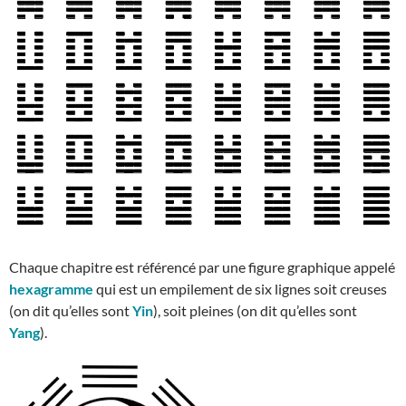
Chaque chapitre est référencé par une figure graphique appelé
hexagramme
qui est un empilement de six lignes soit creuses
(on dit qu’elles sont
Yin
), soit pleines (on dit qu’elles sont
Yang
).