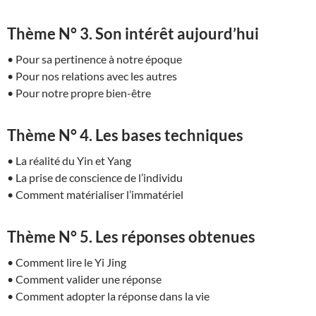
Thème N° 3. Son intérêt aujourd’hui
• Pour sa pertinence à notre époque
• Pour nos relations avec les autres
• Pour notre propre bien-être
Thème N° 4. Les bases techniques
• La réalité du Yin et Yang
• La prise de conscience de l’individu
• Comment matérialiser l’immatériel
Thème N° 5. Les réponses obtenues
• Comment lire le Yi Jing
• Comment valider une réponse
• Comment adopter la réponse dans la vie